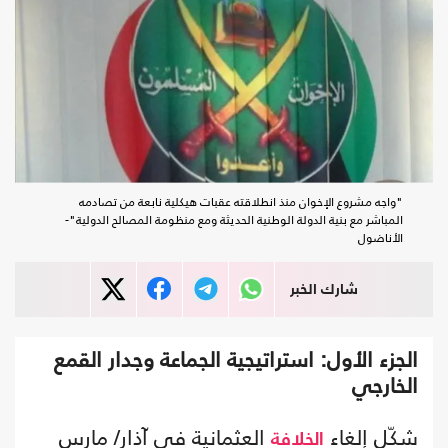
"واجه مشروع الإخوان منذ انطلاقته عقبات هيكلية نابعة من تصادمه
المباشر مع بنية الدولة الوطنية الحديثة ومع منظومة المصالح الدولية"-
الأناضول
شارك الخبر
الجزء الأول: استراتيجية الجماعة وجدار القمع
الخارجي
شكّل إلغاء
العثمانية في آذار/ مارس
الخلافة