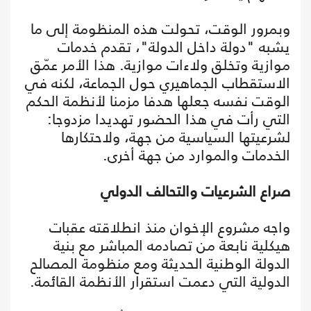
وبمرور الوقت، تحولت هذه المنظومة إلى ما
يشبه "دولة داخل الدولة"، تقدم خدمات
موازية وتخلق ولاءات موازية. هذا الأمر عمّق
الاستقطاب الجماهيري حول الجماعة، لكنه في
الوقت نفسه جعلها هدفا مزمنا لأنظمة الحكم
التي رأت في هذا الحضور تهديدا مزدوجا:
لشرعيتها السياسية من جهة، ولاحتكارها
الخدمات والموارد من جهة أخرى.
صراع الشرعيات والتحالف الدولي
واجه مشروع الإخوان منذ انطلاقته عقبات
هيكلية نابعة من تصادمه المباشر مع بنية
الدولة الوطنية الحديثة ومع منظومة المصالح
الدولية التي دعمت استقرار الأنظمة القائمة.