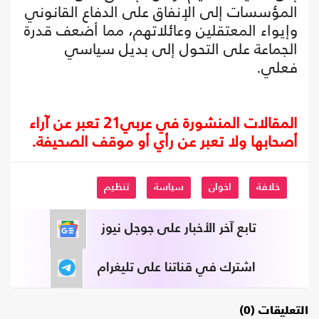
المؤسسات إلى الإنفاق على الدفاع القانوني
وإيواء المعتقلين وعائلاتهم، مما أضعف قدرة
الجماعة على التحول إلى بديل سياسي
فعلي.
المقالات المنشورة في عربي21 تعبر عن آراء
أصحابها ولا تعبر عن رأي أو موقف الصحيفة.
خلافة
اخوان
سياسة
تنظيم
تابع آخر الأخبار على جوجل نيوز
اشترك في قناتنا على تليغرام
التعليقات (0)