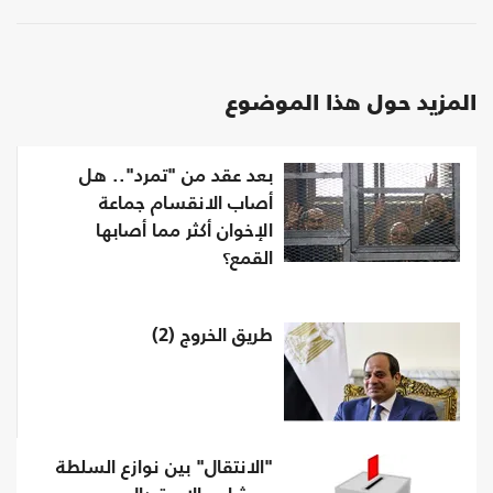
المزيد حول هذا الموضوع
بعد عقد من "تمرد".. هل
أصاب الانقسام جماعة
الإخوان أكثر مما أصابها
القمع؟
طريق الخروج (2)
"الانتقال" بين نوازع السلطة