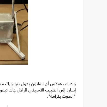
وأضاف هيكس أن القانون يحول نيويورك فعليً
إشارة إلى الطبيب الأمريكي الراحل جاك كيفو
"الموت بكرامة".