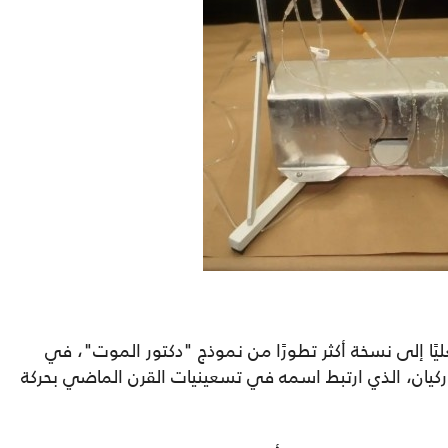
ا إلى نسخة أكثر تطورًا من نموذج "دكتور الموت"، في
ركيان، الذي ارتبط اسمه في تسعينيات القرن الماضي بحركة