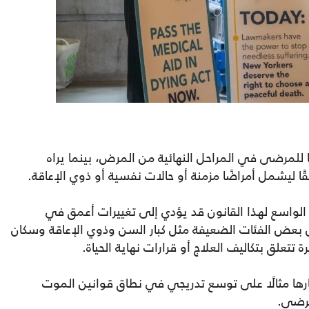
ًا للمرضى في المراحل النهائية من المرض، بينما يراه
ا ليشمل أمراضًا مزمنة أو حالات نفسية أو ذوي الإعاقة.
لواسع لهذا القانون قد يؤدي إلى تغييرات أعمق في
ل بعض الفئات الضعيفة مثل كبار السن وذوي الإعاقة وسكان
تتعلق بتكاليف العلاج أو قرارات نهاية الحياة.
بارها مثالًا على توسع تدريجي في نطاق قوانين الموت
مرضى.