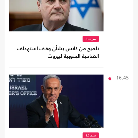
سياسة
تلميح من كاتس بشأن وقف استهداف
الضاحية الجنوبية لبيروت
16:45
صحافة