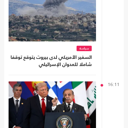
سياسة
السفير الأمريكي لدى بيروت يتوقع توقفا
شاملا للعدوان الإسرائيلي
16:11