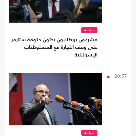
سياسة
مشرعون بريطانيون يحثون حكومة ستارمر
على وقف التجارة مع المستوطنات
الإسرائيلية
20:57
سياسة