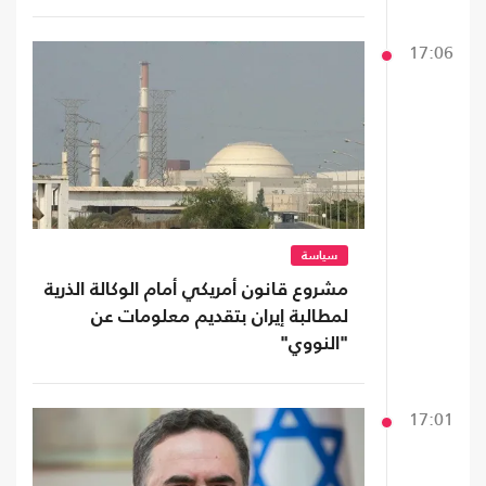
17:06
سياسة
مشروع قانون أمريكي أمام الوكالة الذرية
لمطالبة إيران بتقديم معلومات عن
"النووي"
17:01