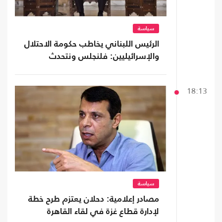
سياسة
الرئيس اللبناني يخاطب حكومة الاحتلال
والإسرائيليين: فلنجلس ونتحدث
18:13
سياسة
مصادر إعلامية: دحلان يعتزم طرح خطة
لإدارة قطاع غزة في لقاء القاهرة