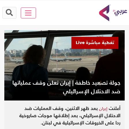
تغطية مباشرة Live
جولة تصعيد خاطفة | إيران تعلن وقف عملياتها
ضد الاحتلال الإسرائيلي
إيران
أعلنت
بعد ظهر الاثنين، وقف العمليات ضد
الاحتلال الإسرائيلي، بعد إطلاقها موجات صاروخية
ردا على الخروقات الإسرائيلية في لبنان.