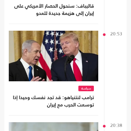
قاليباف: سنحول الحصار الأمريكي على
إيران إلى هزيمة جديدة للعدو
20:53
سياسة
ترامب لنتنياهو: قد تجد نفسك وحيدا إذا
توسعت الحرب مع إيران
20:38