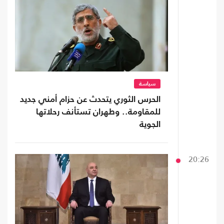
سياسة
الحرس الثوري يتحدث عن حزام أمني جديد
للمقاومة.. وطهران تستأنف رحلاتها
الجوية
20:26