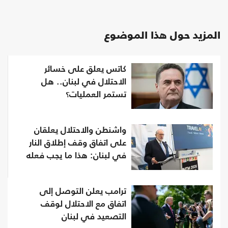
المزيد حول هذا الموضوع
كاتس يعلق على خسائر
الاحتلال في لبنان.. هل
تستمر العمليات؟
واشنطن والاحتلال يعلقان
على اتفاق وقف إطلاق النار
في لبنان: هذا ما يجب فعله
ترامب يعلن التوصل إلى
اتفاق مع الاحتلال لوقف
التصعيد في لبنان