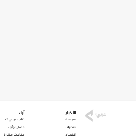
الأخبار
آراء
سياسة
كتاب عربي21
تغطيات
قضايا وآراء
اقتصاد
مقالات مختارة