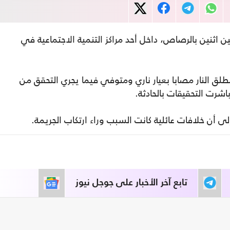
نين بالرصاص، داخل أحد مراكز التنمية الاجتماعية في
مطلق النار مصابا بعيار ناري ومتوفي فيما يجري التحقق من
باشرت التحقيقات بالحادثة.
لى أن خلافات عائلية كانت السبب وراء ارتكاب الجريمة.
تابع آخر الأخبار على جوجل نيوز