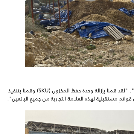
": "لقد قمنا بإزالة وحدة حفظ المخزون (SKU) وقمنا بتنفيذ
وائم مستقبلية لهذه العلامة التجارية من جميع البائعين".