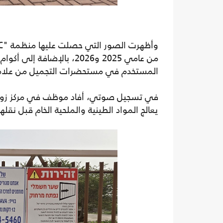
من عامي 2025 و2026، بالإضا
المستخدم في مستحضرات التجميل من علامة
في تسجيل صوتي، أفاد موظف في مركز زوار 
يعالج المواد الطينية والملحية الخام قبل نقلها 