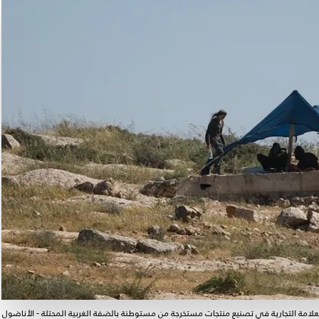
علامة التجارية في تصنيع منتجات مستخرجة من مستوطنة بالضفة الغربية المحتلة - الأناضول