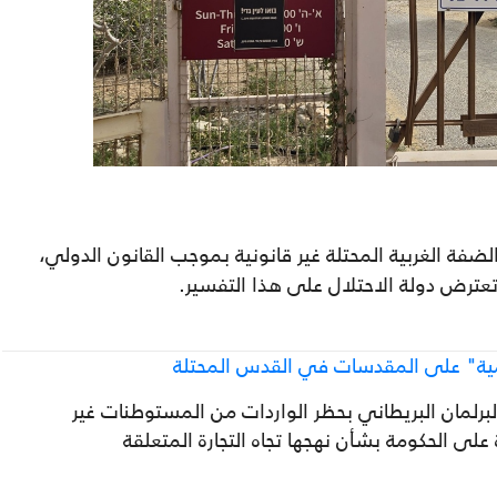
فة الغربية المحتلة غير قانونية بموجب القانون الدولي،
عترض دولة الاحتلال على هذا التفسير.
مية" على المقدسات في القدس المحتلة
رلمان البريطاني بحظر الواردات من المستوطنات غير
 على الحكومة بشأن نهجها تجاه التجارة المتعلقة