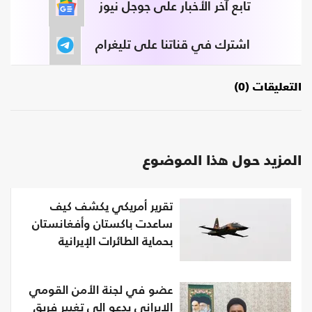
تابع آخر الأخبار على جوجل نيوز
اشترك في قناتنا على تليغرام
التعليقات (0)
المزيد حول هذا الموضوع
تقرير أمريكي يكشف كيف
ساعدت باكستان وأفغانستان
بحماية الطائرات الإيرانية
عضو في لجنة الأمن القومي
الإيراني يدعو إلى تغيير فريق