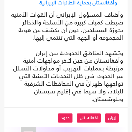
وأفغانستان بحماية الطائرات الإيرانية
وأضاف المسؤول الإيراني أن القوات الأمنية
ضبطت كميات كبيرة من الأسلحة والذخائر
بحوزة المسلحين، دون أن يكشف عن هوية
المجموعة أو الجهة التي تنتمي إليها.
وتشهد المناطق الحدودية بين إيران
وأفغانستان من حين لآخر مواجهات أمنية
مرتبطة بعمليات التهريب أو محاولات التسلل
عبر الحدود، في ظل التحديات الأمنية التي
تواجهها طهران في المحافظات الشرقية
للبلاد، ولا سيما في إقليم سيستان
وبلوشستان.
إيران
افغانستان
حدود