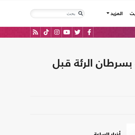
يت
المزيد
بسرطان الرئة قبل
أخبار الساعة