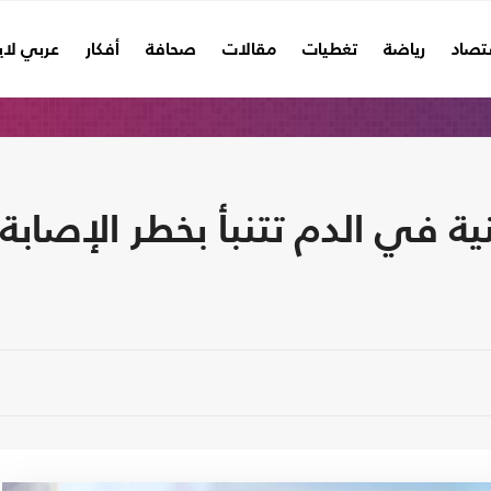
تصاد
رياضة
تغطيات
مقالات
صحافة
أفكار
عربي لا
 في الدم تتنبأ بخطر الإصابة 