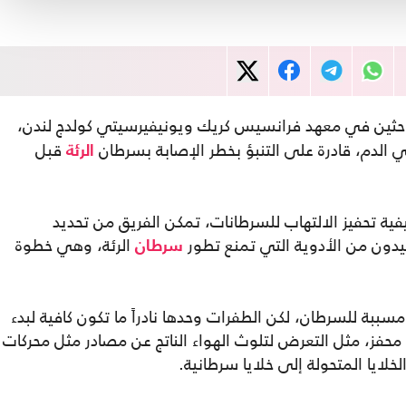
 باحثين في معهد فرانسيس كريك ويونيفيرسيتي كولدج لندن،
قبل
الرئة
فية تحفيز الالتهاب للسرطانات، تمكن الفريق من تحديد
دون من الأدوية التي تمنع تطور
الرئة، وهي خطوة
سرطان
ببة للسرطان، لكن الطفرات وحدها نادراً ما تكون كافية لبدء
حفز، مثل التعرض لتلوث الهواء الناتج عن مصادر مثل محركات
خلايا المتحولة إلى خلايا سرطانية.