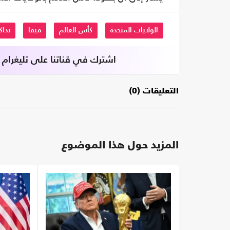
الولايات المتحدة
كأس العالم
فيفا
تذاك
اشترك في قناتنا على تليغرام
التعليقات (0)
المزيد حول هذا الموضوع