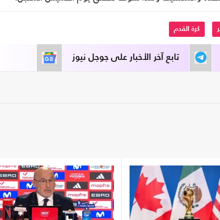
ر
كرة القدم
تابع آخر الأخبار على جوجل نيوز