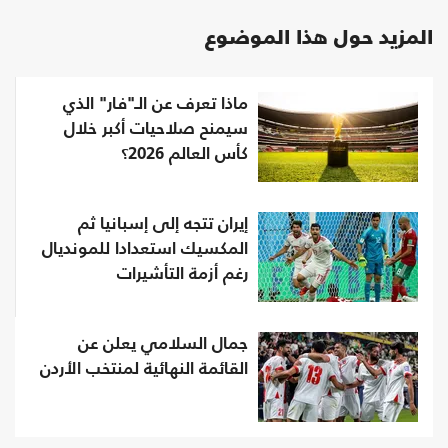
المزيد حول هذا الموضوع
ماذا تعرف عن الـ"فار" الذي
سيمنح صلاحيات أكبر خلال
كأس العالم 2026؟
إيران تتجه إلى إسبانيا ثم
المكسيك استعدادا للمونديال
رغم أزمة التأشيرات
جمال السلامي يعلن عن
القائمة النهائية لمنتخب الأردن