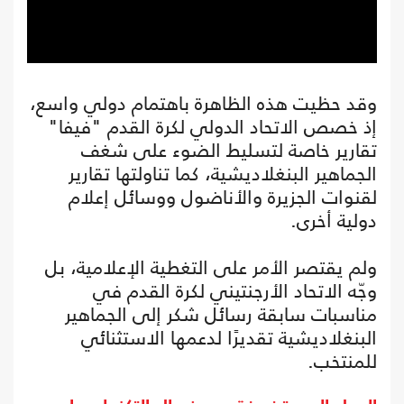
وقد حظيت هذه الظاهرة باهتمام دولي واسع،
إذ خصص الاتحاد الدولي لكرة القدم "فيفا"
تقارير خاصة لتسليط الضوء على شغف
الجماهير البنغلاديشية، كما تناولتها تقارير
لقنوات الجزيرة والأناضول ووسائل إعلام
دولية أخرى.
ولم يقتصر الأمر على التغطية الإعلامية، بل
وجّه الاتحاد الأرجنتيني لكرة القدم في
مناسبات سابقة رسائل شكر إلى الجماهير
البنغلاديشية تقديرًا لدعمها الاستثنائي
للمنتخب.