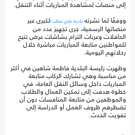
إلى منصات لمشاهدة المباريات أثناء التنقل.
ووفقًا لما نشرته
لكبرى عبر
بلدية غازي عنتاب ا
منصاتها الرسمية، جرى تجهيز عدد من
الحافلات وعربات الترام بشاشات عرض تتيح
للمواطنين متابعة المباريات مباشرة خلال
رحلاتهم اليومية.
وظهرت رئيسة البلدية فاطمة شاهين في أكثر
من مناسبة وهي تشارك الركاب متابعة
المباريات داخل وسائل النقل العامة، في
خطوة هدفت إلى تمكين العمال والطلاب
والموظفين من متابعة المنافسات دون أن
تضطرهم ظروف العمل أو الدراسة إلى
تفويت الحدث.