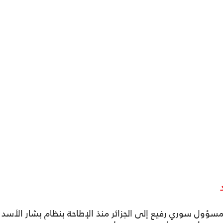
مسؤول سوري رفيع إلى الجزائر منذ الإطاحة بنظام بشار الأسد