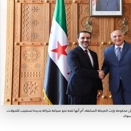
 محكومة بإرث المرحلة السابقة، أم أنها تتجه نحو صياغة شراكة جديدة تستجيب للتحولات
سبوك