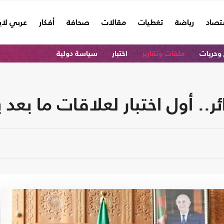
تصاد
رياضة
تغطيات
مقالات
صحافة
أفكار
عربي لا
وحريات
ملفات وتقارير
اختبار
سياسة دولية
.. أول اختبار لعلاقات ما بعد 