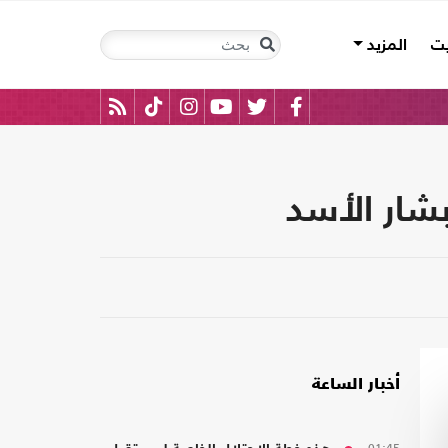
يت
المزيد
بشار الأسد
أخبار الساعة