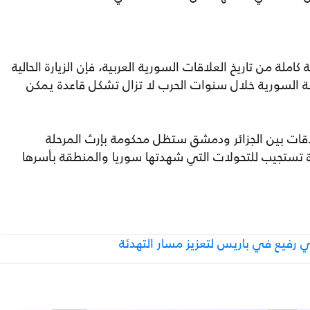
لة من تاريخ العلاقات السورية العربية، فإن الزيارة الحالية
ولة السورية خلال سنوات الحرب لا تزال تشكل قاعدة يمكن
اقات بين الجزائر ودمشق ستظل محكومة بإرث المرحلة
دة تستجيب للتحولات التي شهدتها سوريا والمنطقة بأسرها
ي رفيع في باريس لتعزيز مسار التهدئة