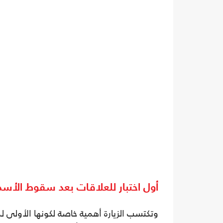
أول اختبار للعلاقات بعد سقوط الأسد
وتكتسب الزيارة أهمية خاصة لكونها الأولى ل