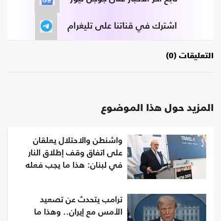
اشترك في قناتنا على تليغرام
التعليقات (0)
المزيد حول هذا الموضوع
واشنطن والاحتلال يعلقان
على اتفاق وقف إطلاق النار
في لبنان: هذا ما يجب فعله
ترامب يتحدث عن تصعيد
الأمس مع إيران.. وهذا ما