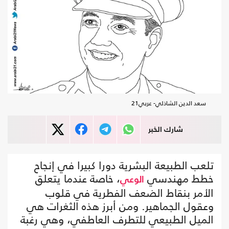
سعد الدين الشاذلي- عربي21
شارك الخبر
تلعب الطبيعة البشرية دورا كبيرا في إنجاح
خطط مهندسي
، خاصة عندما يتعلق
الوعي
الأمر بنقاط الضعف الفطرية في قلوب
وعقول الجماهير. ومن أبرز هذه الثغرات هي
الميل الطبيعي للتطرف العاطفي، وهي رغبة