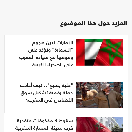
المزيد حول هذا الموضوع
الإمارات تدين هجوم
"السمارة" وتؤكد على
وقوفها مع سيادة المغرب
على الصحراء الغربية
"خليه يبعبع".. كيف أعادت
حملة رقمية تشكيل سوق
الأضاحي في المغرب؟
سقوط 3 مقذوفات متفجرة
قرب مدينة السمارة المغربية