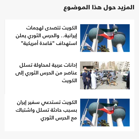
المزيد حول هذا الموضوع
الكويت تتصدى لهجمات
إيرانية.. والحرس الثوري يعلن
استهداف "قاعدة أمريكية"
إدانات عربية لمحاولة تسلل
عناصر من الحرس الثوري إلى
الكويت
الكويت تستدعي سفير إيران
بسبب حادثة تسلل واشتباك
مع الحرس الثوري