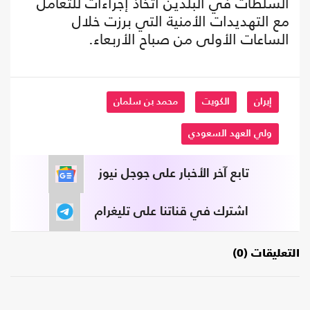
السلطات في البلدين اتخاذ إجراءات للتعامل
مع التهديدات الأمنية التي برزت خلال
الساعات الأولى من صباح الأربعاء.
إيران
الكويت
محمد بن سلمان
ولي العهد السعودي
تابع آخر الأخبار على جوجل نيوز
اشترك في قناتنا على تليغرام
التعليقات (0)