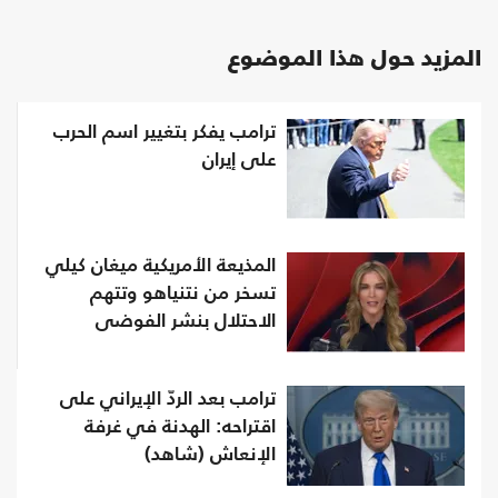
المزيد حول هذا الموضوع
ترامب يفكر بتغيير اسم الحرب
على إيران
المذيعة الأمريكية ميغان كيلي
تسخر من نتنياهو وتتهم
الاحتلال بنشر الفوضى
ترامب بعد الردّ الإيراني على
اقتراحه: الهدنة في غرفة
الإنعاش (شاهد)