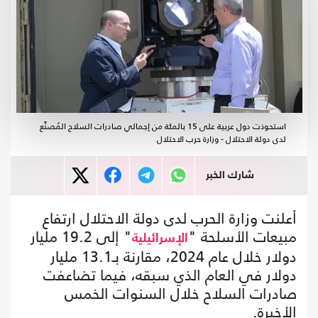
استحوذت دول عربية على 15 بالمئة من إجمالي صادرات السلاح المُصنَّع
لدى دولة الاحتلال - وزارة حرب الاحتلال
شارك الخبر
أعلنت وزارة الحرب لدى دولة الاحتلال ارتفاع
مبيعات الأسلحة "
" إلى 19.2 مليار
الإسرائيلية
دولار خلال عام 2024، مقارنة بـ13.1 مليار
دولار في العام الذي سبقه، فيما تضاعفت
صادرات السلاح خلال السنوات الخمس
الأخيرة.