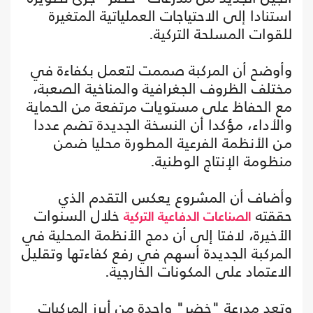
استنادا إلى الاحتياجات العملياتية المتغيرة
للقوات المسلحة التركية.
وأوضح أن المركبة صممت لتعمل بكفاءة في
مختلف الظروف الجغرافية والمناخية الصعبة،
مع الحفاظ على مستويات مرتفعة من الحماية
والأداء، مؤكدا أن النسخة الجديدة تضم عددا
من الأنظمة الفرعية المطورة محليا ضمن
منظومة الإنتاج الوطنية.
وأضاف أن المشروع يعكس التقدم الذي
حققته
خلال السنوات
الصناعات الدفاعية التركية
الأخيرة، لافتا إلى أن دمج الأنظمة المحلية في
المركبة الجديدة أسهم في رفع كفاءتها وتقليل
الاعتماد على المكونات الخارجية.
وتعد مدرعة "خضر" واحدة من أبرز المركبات