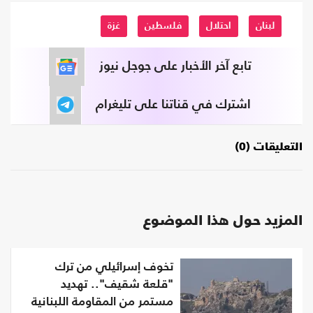
لبنان
احتلال
فلسطين
غزة
تابع آخر الأخبار على جوجل نيوز
اشترك في قناتنا على تليغرام
التعليقات (0)
المزيد حول هذا الموضوع
تخوف إسرائيلي من ترك
"قلعة شقيف".. تهديد
مستمر من المقاومة اللبنانية