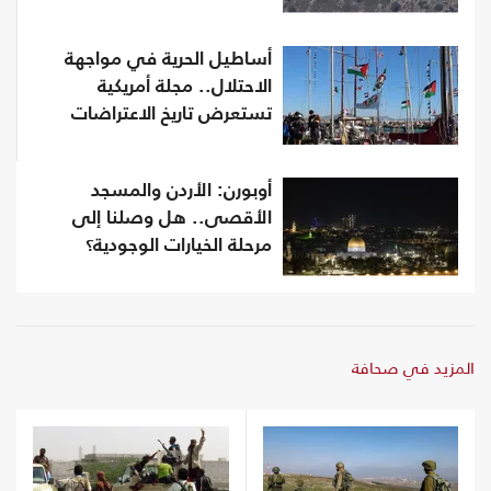
أساطيل الحرية في مواجهة
الاحتلال.. مجلة أمريكية
تستعرض تاريخ الاعتراضات
أوبورن: الأردن والمسجد
الأقصى.. هل وصلنا إلى
مرحلة الخيارات الوجودية؟
المزيد في صحافة