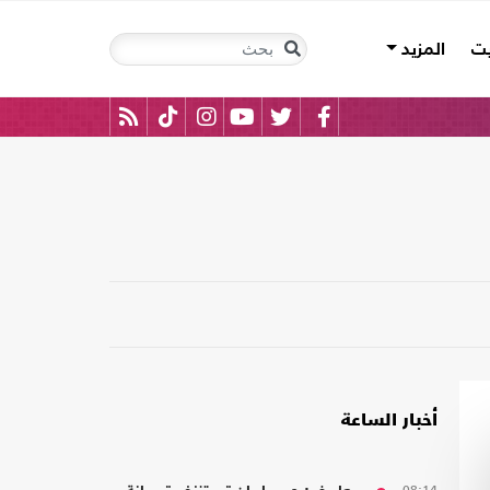
يت
المزيد
أخبار الساعة