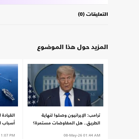
التعليقات (0)
المزيد حول هذا الموضوع
ترامب: الإيرانيون وصلوا لنهاية
القيادة 
الطريق.. هل المفاوضات مستمرة؟
أسباب ا
الإيرانية
1:07 PM
08-May-26
01:44 AM