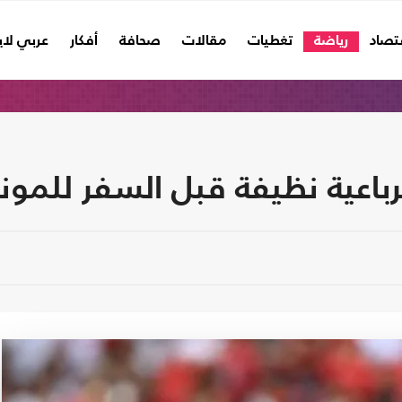
تصاد
رياضة
تغطيات
مقالات
صحافة
أفكار
عربي لا
اعية نظيفة قبل السفر للموند