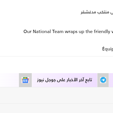
على منتخب مدغشقر
Our National Team wraps up the friendly w
تابع آخر الأخبار على جوجل نيوز