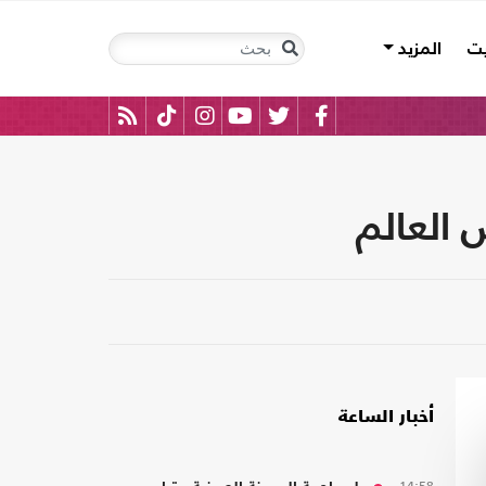
يت
المزيد
 العالم
أخبار الساعة