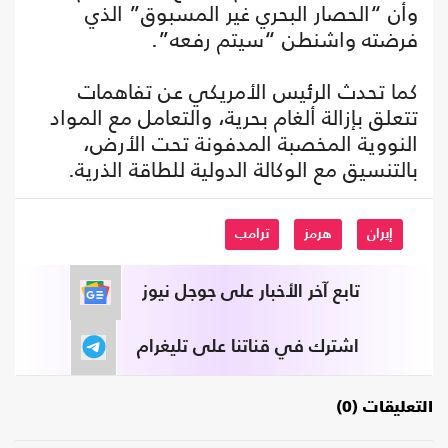
وأن “الحصار البحري غير المسبوق” الذي
فرضته واشنطن “سيتم رفعه”.
كما تحدث الرئيس الأمريكي عن تفاهمات
تتعلق بإزالة ألغام بحرية، والتعامل مع المواد
النووية المخصبة المدفونة تحت الأرض،
بالتنسيق مع الوكالة الدولية للطاقة الذرية.
إيران
هرمز
ترامب
تابع آخر الأخبار على جوجل نيوز
اشترك في قناتنا على تليغرام
التعليقات (0)