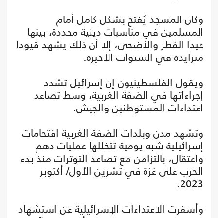
وكان المسجد يُفتح بشكل كامل أمام
المسلمين في مناسبات دينية محددة، بينها
عيدا الفطر والأضحى، إلا أن ذلك يشهد قيودا
متزايدة في السنوات الأخيرة.
ويقول الفلسطينيون إن إسرائيل تشدد
إجراءاتها في الضفة الغربية، وسط تصاعد
اعتداءات المستوطنين والجيش.
وتشهد مدن وبلدات الضفة الغربية اقتحامات
إسرائيلية شبه يومية تتخللها عمليات دهم
واعتقال، بالتزامن مع تصاعد التوترات منذ بدء
الحرب على غزة في تشرين الأول/ أكتوبر
2023.
وأسفرت الاعتداءات الإسرائيلية عن استشهاد