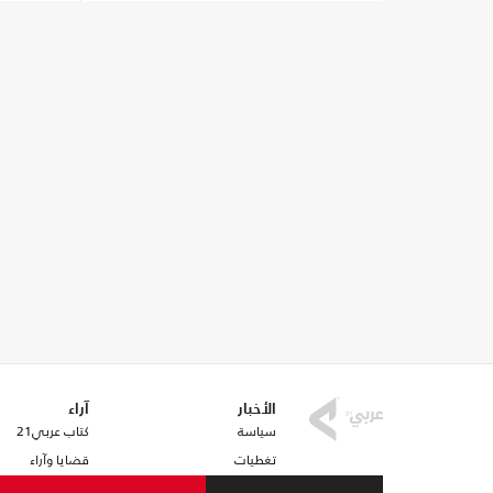
الأخبار
آراء
سياسة
كتاب عربي21
تغطيات
قضايا وآراء
اقتصاد
مقالات مختارة