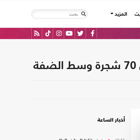
يت
المزيد
أخبار الساعة