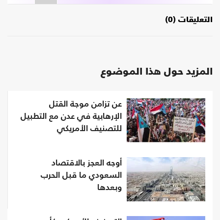
التعليقات (0)
المزيد حول هذا الموضوع
عن تزامن موجة القتل
الإرهابية في عدن مع التطبيل
للتصنيف الأمريكي
أوجه العجز بالاقتصاد
السعودي ما قبل الحرب
وبعدها