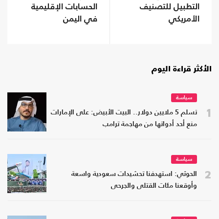
التطبيل للتصنيف
الحسابات الإقليمية
الأمريكي
في اليمن
الأكثر قراءة اليوم
سياسة
1
تسلم 5 ملايين دولار.. البيت الأبيض: على الإمارات
منع أحد أدواتها من مهاجمة ترامب
سياسة
2
الحوثي: استهدفنا تحشيدات سعودية واسعة
وأوقعنا مئات القتلى والجرحى