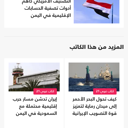
التصنيف الأمريكي كأهم
أدوات تصفية الحسابات
الإقليمية في اليمن
المزيد من هذا الكاتب
كتاب عربي 21
كتاب عربي 21
كيف تحول البحر الأحمر
إيران تدشن مسار حرب
إلى ميدان رماية لتعزيز
إقليمية محتملة مع
قوة التصويب الإيرانية
السعودية في اليمن