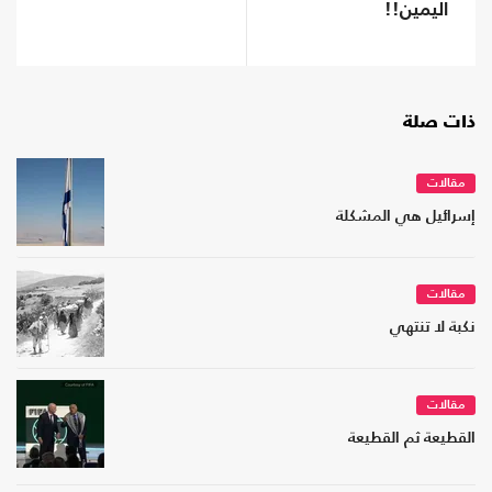
اليمين!!
ذات صلة
مقالات
إسرائيل هي المشكلة
مقالات
نكبة لا تنتهي
مقالات
القطيعة ثم القطيعة