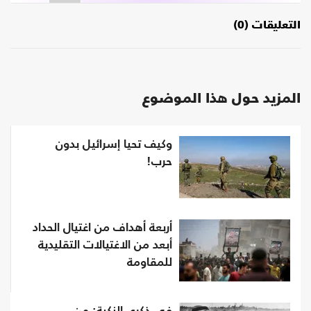
التعليقات (0)
المزيد حول هذا الموضوع
وكيف تحيا إسرائيل بدون
حرب!
أربعة أهداف من اغتيال الحداد
أبعد من الاغتيالات التقليدية
للمقاومة