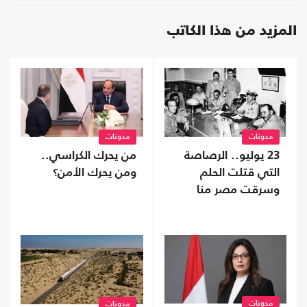
المزيد من هذا الكاتب
مدونات
مدونات
23 يوليو.. الرصاصة
من يحرك الكراسي..
التي قتلت الحلم
ومن يحرك الأمن؟
وسرقت مصر منا
مدونات
مدونات