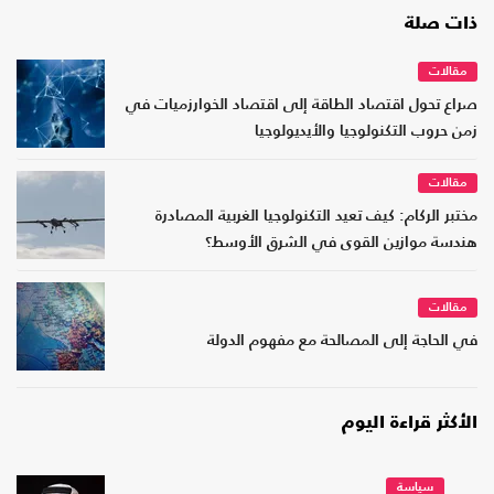
ذات صلة
مقالات
صراع تحول اقتصاد الطاقة إلى اقتصاد الخوارزميات في
زمن حروب التكنولوجيا والأيديولوجيا
مقالات
مختبر الركام: كيف تعيد التكنولوجيا الغربية المصادرة
هندسة موازين القوى في الشرق الأوسط؟
مقالات
في الحاجة إلى المصالحة مع مفهوم الدولة
الأكثر قراءة اليوم
سياسة