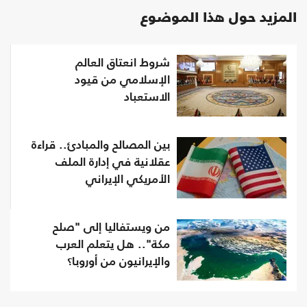
المزيد حول هذا الموضوع
شروط انعتاق العالم
الإسلامي من قيود
الاستعباد
بين المصالح والمبادئ.. قراءة
عقلانية في إدارة الملف
الأمريكي الإيراني
من ويستفاليا إلى "صلح
مكة".. هل يتعلم العرب
والإيرانيون من أوروبا؟