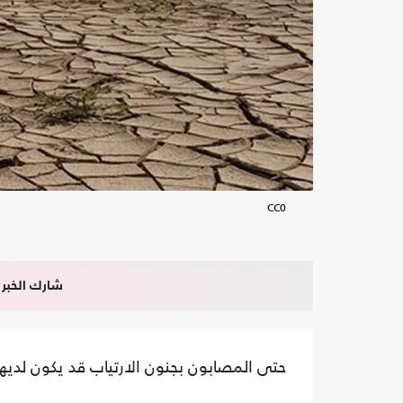
CC0
شارك الخبر
حتى المصابون بجنون الارتياب قد يكون لديهم