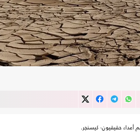
 أعداء حقيقيون- كيسنجر.