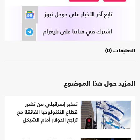
تابع آخر الأخبار على جوجل نيوز
اشترك في قناتنا على تليغرام
التعليقات (0)
المزيد حول هذا الموضوع
تحذير إسرائيلي من تضرر
قطاع التكنولوجيا الفائقة مع
تراجع الدولار أمام الشيكل