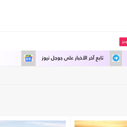
مز
تابع آخر الأخبار على جوجل نيوز