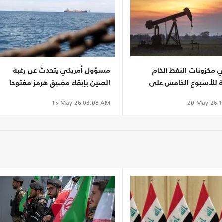
 مخزونات النفط الخام
مسؤول أمريكي يتحدث عن رغبة
ية للأسبوع الخامس على
الصين بإبقاء مضيق هرمز مفتوحا
20-May-26
1
15-May-26
03:08 AM