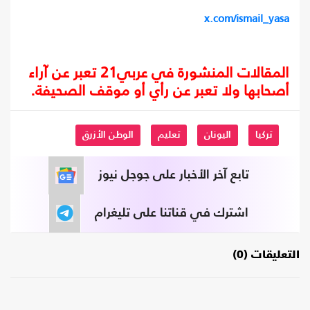
x.com/ismail_yasa
المقالات المنشورة في عربي21 تعبر عن آراء
أصحابها ولا تعبر عن رأي أو موقف الصحيفة.
تركيا
اليونان
تعليم
الوطن الأزرق
تابع آخر الأخبار على جوجل نيوز
اشترك في قناتنا على تليغرام
التعليقات (0)