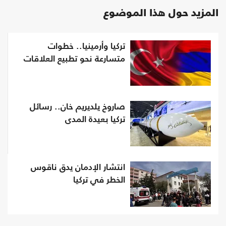
المزيد حول هذا الموضوع
تركيا وأرمينيا.. خطوات
متسارعة نحو تطبيع العلاقات
صاروخ يلديريم خان.. رسائل
تركيا بعيدة المدى
انتشار الإدمان يدق ناقوس
الخطر في تركيا