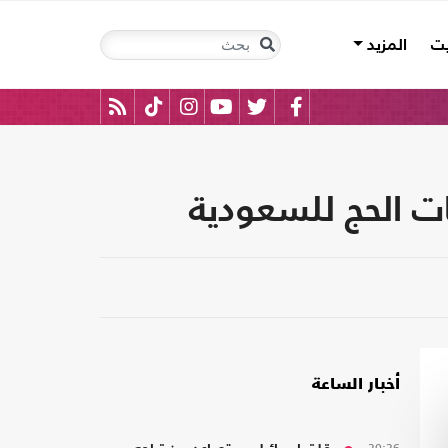
يت
المزيد
ت الحج للسعودية
أخبار الساعة