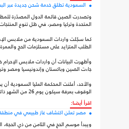
السعودية تطلق خدمة شحن جديدة عبر البح
المتحدة وتركيا ومصر، في ظل تنوع المنتجات 
الطلب المتزايد على مستلزمات الحج والعمرة.
جاءت الصين وباكستان وإندونيسيا ومصر وتركي
الوقوف بعرفة سيكون يوم 26 من الشهر ذاته.
اقرأ أيضا:
مصر تعلن اكتشاف غاز طبيعي في منطقة دل