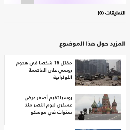
التعليقات (0)
المزيد حول هذا الموضوع
مقتل 16 شخصا في هجوم
روسي على العاصمة
الأوكرانية
روسيا تقيم أصغر عرض
عسكري ليوم النصر منذ
سنوات في موسكو