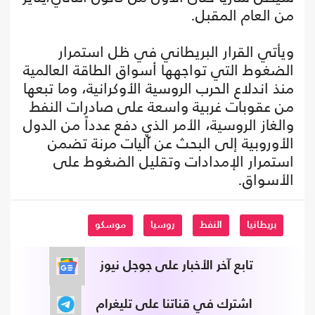
من العام المقبل.
ويأتي القرار البريطاني في ظل استمرار
الضغوط التي تواجهها أسواق الطاقة العالمية
منذ اندلاع الحرب الروسية الأوكرانية، وما تبعها
من عقوبات غربية واسعة على صادرات النفط
والغاز الروسية، الأمر الذي دفع عدداً من الدول
الأوروبية إلى البحث عن آليات مرنة تضمن
استمرار الإمدادات وتقليل الضغوط على
الأسواق.
بريطانيا
النفط
روسيا
موسكو
تابع آخر الأخبار على جوجل نيوز
اشترك في قناتنا على تليغرام