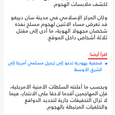
لكشف ملابسات الهجوم.
وكان المركز الإسلامي في مدينة سان دييغو
قد تعرض مساء الاثنين لهجوم مسلح نفذه
شخصان مجهولا الهوية، ما أدى إلى مقتل
ثلاثة أشخاص داخل الموقع.
اقرأ أيضا:
صحفية يهودية تدعو إلى ترحيل مسلمي أمريكا إلى
الشرق الأوسط
وبحسب ما أعلنته السلطات الأمنية الأمريكية،
فإن المهاجمين أقدما لاحقا على الانتحار، فيما
لا تزال التحقيقات جارية لتحديد الدوافع
والخلفيات المرتبطة بالهجوم.