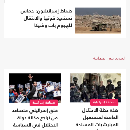
ضباط إسرائيليون: حماس
تستعيد قوتها والانتقال
للهجوم بات وشيكا
المزيد في صحافة
صحافة إسرائيلية
صحافة إسرائيلية
هذه خطة الاحتلال
قلق إسرائيلي متصاعد
الخاصة لمستقبل
من تراجع مكانة دولة
الميليشيات المسلحة
الاحتلال في السياسة