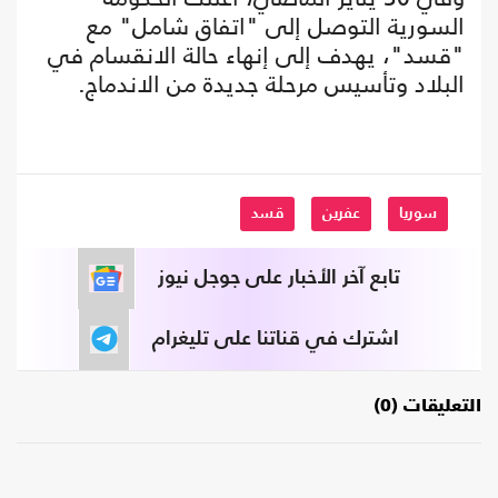
السورية التوصل إلى "اتفاق شامل" مع
"قسد"، يهدف إلى إنهاء حالة الانقسام في
البلاد وتأسيس مرحلة جديدة من الاندماج.
سوريا
عفرين
قسد
تابع آخر الأخبار على جوجل نيوز
اشترك في قناتنا على تليغرام
التعليقات (0)