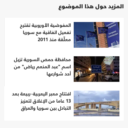
المزيد حول هذا الموضوع
المفوضية الأوروبية تقترح
تفعيل اتفاقية مع سوريا
معلّقة منذ 2011
محافظة حمص السورية تزيل
اسم "عبد المنعم رياض" من
أحد شوارعها
افتتاح معبر اليعربية–ربيعة بعد
13 عاما من الإغلاق لتعزيز
التبادل بين سوريا والعراق