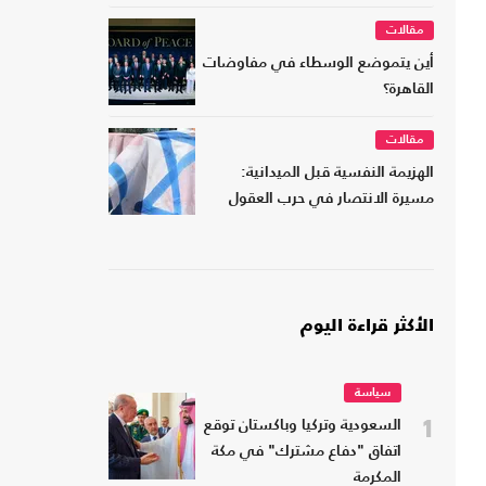
مقالات
أين يتموضع الوسطاء في مفاوضات
القاهرة؟
مقالات
الهزيمة النفسية قبل الميدانية:
مسيرة الانتصار في حرب العقول
الأكثر قراءة اليوم
سياسة
1
السعودية وتركيا وباكستان توقع
اتفاق "دفاع مشترك" في مكة
المكرمة