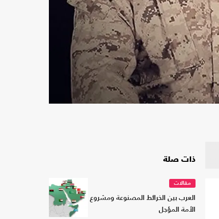
ذات صلة
مقالات
العرب بين الخرائط المصنوعة ومشروع
الأمة المؤجل