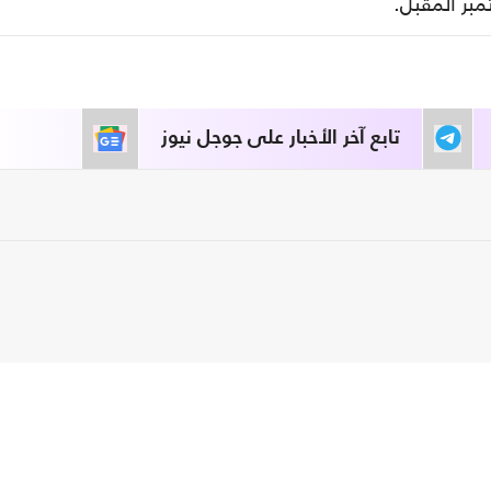
مبر المقبل.
تابع آخر الأخبار على جوجل نيوز