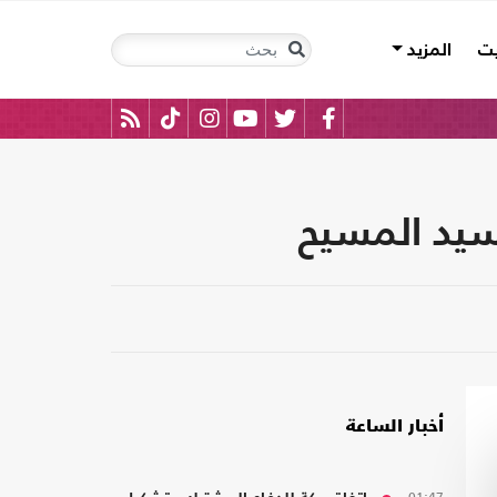
يت
المزيد
لسيد المسيح
أخبار الساعة