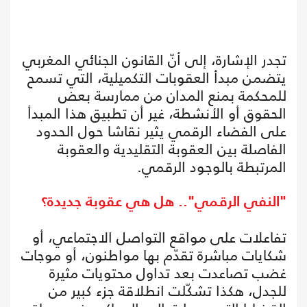
تجدر الإشارة، إلى أنّ القانون الجنائي المغربي
يتضمن مبدأ العقوبات التكميلية، التي تسمح
للمحكمة بمنع المدان من ممارسة بعض
الحقوق أو الأنشطة، غير أن تطبيق هذا المبدأ
على الفضاء الرقمي يثير نقاشا حول الحدود
الفاصلة بين العقوبة التقليدية والعقوبة
المرتبطة بالوجود الرقمي.
"النفي الرقمي".. هل هي عقوبة جديدة؟
تفاعلات على مواقع التواصل الاجتماعي، أو
شكايات مباشرة تقدّم بها مواطنون، أو موجات
غضب تصاعدت بعد تداول محتويات مثيرة
للجدل، هكذا تشكّلت انطلاقة جزء كبير من