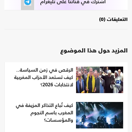
اشترك في قناتنا على تليغرام
التعليقات (0)
المزيد حول هذا الموضوع
الرقص في زمن السياسة..
كيف تستعد الأحزاب المغربية
لانتخابات 2026؟
كيف تُباع التذاكر المزيفة في
المغرب باسم النجوم
والمؤسسات؟