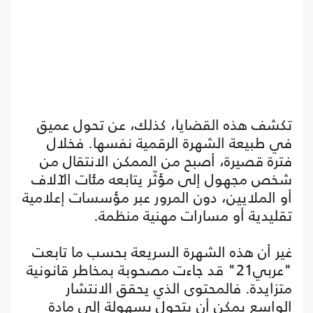
تكشف هذه القضايا، كذلك، عن تحول عميق
في طبيعة الشهرة الرقمية نفسها. فخلال
فترة قصيرة، أصبح من الممكن الانتقال من
شخص مجهول إلى مؤثّر يتابعه مئات الآلاف
أو الملايين، دون المرور عبر مؤسسات إعلامية
تقليدية أو مسارات مهنية منظمة.
غير أن هذه الشهرة السريعة بحسب ما تابعت
"عربي21" قد جاءت مصحوبة بمخاطر قانونية
متزايدة. فالمحتوى الذي يحقق الانتشار
الواسع يمكن أن يتحول بسهولة إلى مادة