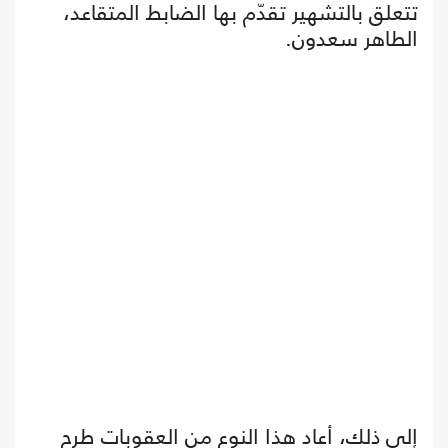
تتعلق بالتشهير تقدّم بها الضابط المتقاعد،
الطاهر سعدون.
إلى ذلك، أعاد هذا النوع من العقوبات طرح