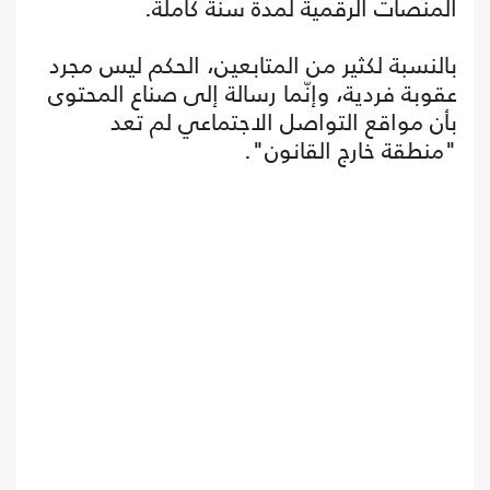
المنصات الرقمية لمدة سنة كاملة.
بالنسبة لكثير من المتابعين، الحكم ليس مجرد
عقوبة فردية، وإنّما رسالة إلى صناع المحتوى
بأن مواقع التواصل الاجتماعي لم تعد
"منطقة خارج القانون".