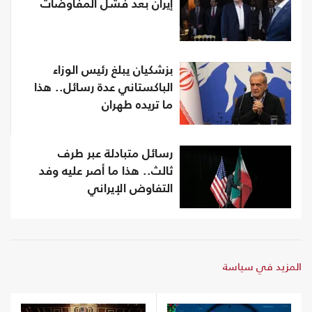
إيران بعد فشل المفاوضات
بزشكيان يبلغ رئيس الوزاء
الباكستاني عدة رسائل.. هذا
ما تريده طهران
رسائل متبادلة عبر طرف
ثالث.. هذا ما أصر عليه وفد
التفاوض الإيراني
المزيد في سياسة