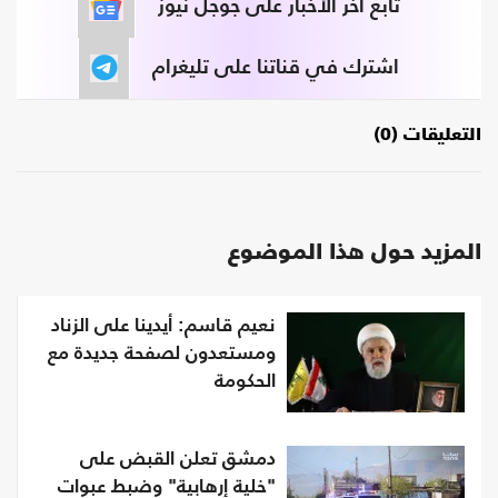
تابع آخر الأخبار على جوجل نيوز
اشترك في قناتنا على تليغرام
التعليقات (0)
المزيد حول هذا الموضوع
نعيم قاسم: أيدينا على الزناد
ومستعدون لصفحة جديدة مع
الحكومة
دمشق تعلن القبض على
"خلية إرهابية" وضبط عبوات