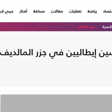
تصاد
رياضة
تغطيات
مقالات
صحافة
أفكار
عربي لا
الأسرة
حول العالم