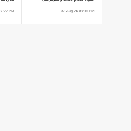
7:22 PM
07-Aug-26
03:36 PM