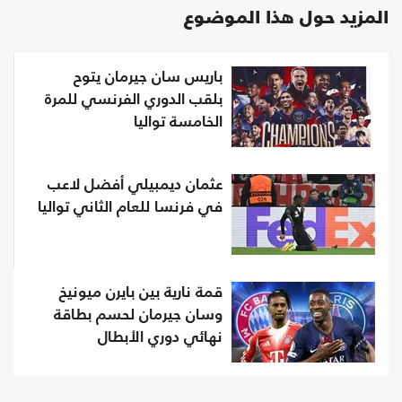
المزيد حول هذا الموضوع
باريس سان جيرمان يتوح
بلقب الدوري الفرنسي للمرة
الخامسة تواليا
عثمان ديمبيلي أفضل لاعب
في فرنسا للعام الثاني تواليا
قمة نارية بين بايرن ميونيخ
وسان جيرمان لحسم بطاقة
نهائي دوري الأبطال