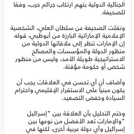
الجنائية الدولية بتهم ارتكاب جرائم حرب، وفقا
للصحيفة.
ونقلت الصحيفة عن سلطان العلي، الشخصية
الإعلامية الإماراتية البارزة من أبوظبي، قوله
إن الإمارات تنظر إلى علاقاتها الدولية من
منظور الدولة والمؤسسات والمصالح
الاستراتيجية طويلة الأمد، وليس من منظور
شخص أو حكومة مؤقتة.
وأضاف أن أي تحسن في العلاقات يجب أن
يكون مبنياً على الاستقرار الإقليمي واحترام
السيادة وخفض التصعيد.
وختم التحليل بأن العلاقة بين "إسرائيل
"والإمارات تعد الأفضل من نوعها بين
إسرائيل وأي دولة عربية أخرى، لكنها في