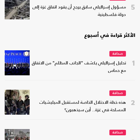
5
مسؤول إسرائيلي سابق يرجح أن يقود اتفاق غزة إلى
دولة فلسطينية
الأكثر قراءة في أسبوع
صحافة
1
تحليل إسرائيلي يكشف "الجانب المظلم" من الاتفاق
مع حماس
صحافة
2
هذه خطة الاحتلال الخاصة لمستقبل الميليشيات
المسلحة في غزة.. أين سيذهبون؟
صحافة