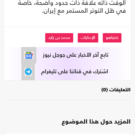
الوقت ذاته علاقة ذات حدود واضحة، خاصة
في ظل التوتر المستمر مع إيران.
نتنياهو
الإمارات
محمد بن زايد
تابع آخر الأخبار على جوجل نيوز
اشترك في قناتنا على تليغرام
التعليقات (0)
المزيد حول هذا الموضوع