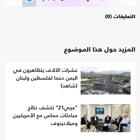
التعليقات (0)
المزيد حول هذا الموضوع
عشرات الآلاف يتظاهرون في
اليمن دعما لفلسطين ولبنان
(شاهد)
"عربي21" تكشف نتائج
مباحثات حماس مع الأمريكيين
وميلادينوف