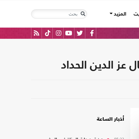
يت
المزيد
 عز الدين الحداد
أخبار الساعة