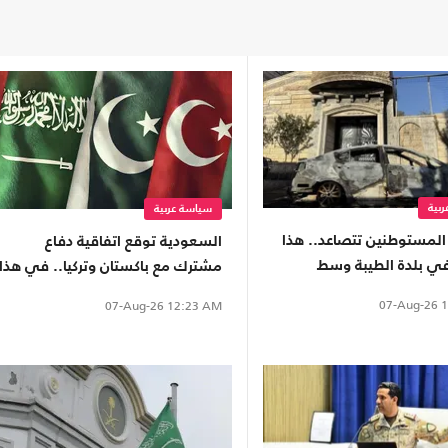
بية
سياسة عربية
لمستوطنين تتصاعد.. هذا
السعودية توقع اتفاقية دفاع
في بلدة الطيبة وسط
مشترك مع باكستان وتركيا.. في هذا
التاريخ
07-Aug-26
1
07-Aug-26
12:23 AM