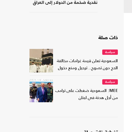
نقدية ضخمة من الدولار إلى العراق
ذات صلة
سياسة
السعودية تعلن قيمة غرامات مخالفة
الحج دون تصريح.. ترحيل ومنع دخول
سياسة
MEE: السعودية ضغطت على ترامب
من أجل هدنة في لبنان