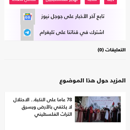
تابع آخر الأخبار على جوجل نيوز
اشترك في قناتنا على تليغرام
التعليقات (0)
المزيد حول هذا الموضوع
78 عاما على النكبة.. الاحتلال
لا يكتفي بالأرض ويسرق
التراث الفلسطيني