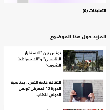
التعليقات (0)
المزيد حول هذا الموضوع
تونس بين "الاستقرار
الرئاسوي" و"الديمقراطية
الصّورية"
الثقافة قلعة التحرر.. بمناسبة
الدورة 40 لمعرض تونس
الدولي للكتاب