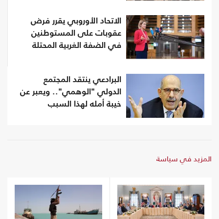
الاتحاد الأوروبي يقرر فرض
عقوبات على المستوطنين
في الضفة الغربية المحتلة
البرادعي ينتقد المجتمع
الدولي "الوهمي".. ويعبر عن
خيبة أمله لهذا السبب
المزيد في سياسة